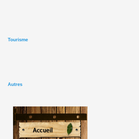
Tourisme
Autres