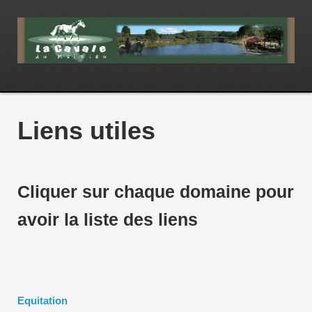
Liens utiles
Cliquer sur chaque domaine pour
avoir la liste des liens
Equitation